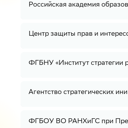
Российская академия образов
Центр защиты прав и интерес
ФГБНУ «Институт стратегии р
Агентство стратегических ини
ФГБОУ ВО РАНХиГС при През