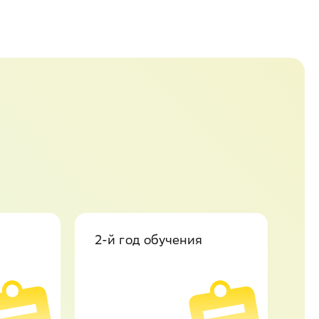
2-й год обучения