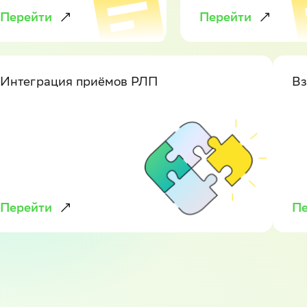
Перейти
Перейти
Интеграция приёмов РЛП
Вз
Перейти
Пе