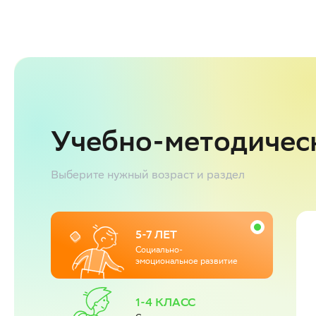
Учебно-методичес
Выберите нужный возраст и раздел
5-7 ЛЕТ
Социально-
эмоциональное развитие
1-4 КЛАСС