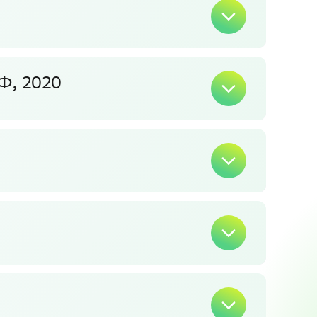
Ф, 2020