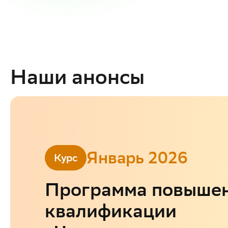
Наши анонсы
Январь 2026
Курс
Программа повыше
квалификации